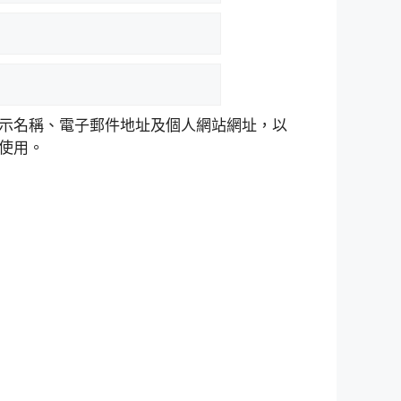
示名稱、電子郵件地址及個人網站網址，以
使用。