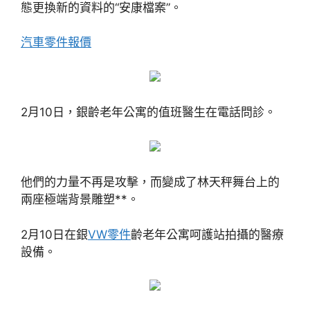
態更換新的資料的“安康檔案”。
汽車零件報價
2月10日，銀齡老年公寓的值班醫生在電話問診。
他們的力量不再是攻擊，而變成了林天秤舞台上的
兩座極端背景雕塑**。
2月10日在銀
VW零件
齡老年公寓呵護站拍攝的醫療
設備。