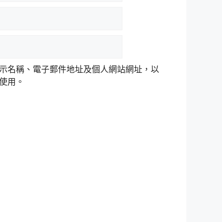
示名稱、電子郵件地址及個人網站網址，以
使用。