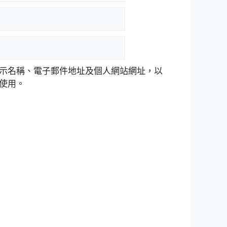
示名稱、電子郵件地址及個人網站網址，以
使用。