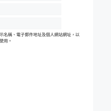
示名稱、電子郵件地址及個人網站網址，以
使用。