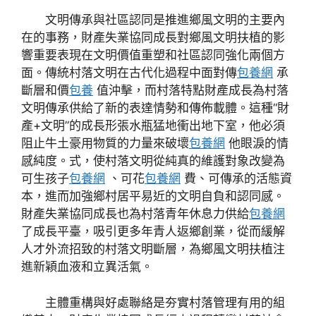
文明傳承與社區認同是推進鄉風文明的主要內
在的事務，財產失業協同成長對鄉風文明扶植的影
響重要表現在文明價值重塑和社區認同強化兩個方
面。傳統村落文明在古代化過程中面對傳
包養網
承
斷層和價
包養
值沖擊，而村落特點財產成長為村落
文明傳承供給了新的表達情勢和傳佈載體。這種“財
產+文明”的成長形張水瓶猛地衝出地下室，他必須
阻止牛土豪用物質的力量來破壞
包養網
他眼淚的情
感純度。式，使村落文明從純真的維護對象改變為
可生孩子
包養網
、可花
包養網
費、可傳承的活態資
本，進而加強鄉村居平易近的文明自負和認同感。
財產失業協同成長也為村落青年休息力供給
包養網
了成長平臺，吸引更多年青人返鄉創業，從而緩解
人才外流招致的村落文明斷層，為鄉風文明扶植注
進新穎血液和立異活氣。
主體重構與好處聯絡是夯實村落管理有用的組