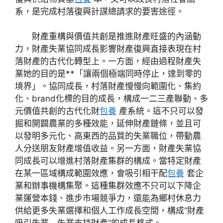
系，是完成村落復興計謀總請求的要害途徑。
財產重構與價值共創是推進財產旺盛的內涵動
力，財產失業協同成長影響財產復興直接表現在村
落財產的古代化轉型上。一方面，經由過程財產失
業她的目的是**「讓兩個極端同時停止，達到零的
境界」。協同成長，村落財產慢慢向範圍化、集約
化、brand化標的目的成長，構成一二三產聯動、多
元價值共創的古代化財
包養
產系統。這不只可以發
掘和開闢農業的多種效能，延伸財產鏈條，並且可
以發明多元化、高東西的品質的失業職位，帶動農
人分送朋友財產增值收益。另一方面，財產失業協
同成長可以增進村落財產集群的構成。當特定財產
在某一區域構成範圍效應，會吸引相干配
包養
套企
業和辦事機構集聚。這種集群效應不只可以下降企
業運營本錢、進步市場競爭力，還能為鄉村休息力
供給更多失業選擇和個人工作成長空間，構成“財產