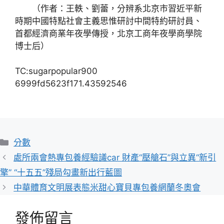
（作者：王軼、劉蕾，分辨系北京市習近平新
時期中國特點社會主義思惟研討中間特約研討員、
首都經濟商業年夜學傳授，北京工商年夜學商學院
博士后）
TC:sugarpopular900
6999fd5623f171.43592546
分
分數
類
處所兩會熱專包養經驗議car 財產“壓艙石”與立異“新引
擎” “十五五”殘局勾畫新出行藍圖
中華體育文明展表態米甜心寶貝專包養網蘭冬奧會
發佈留言