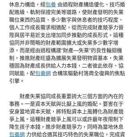
休息力構造，經
包養
由過程財產構造優化、技巧婚
配進級、軌制保證完美等道路，使財產發明的失業
職位東西的品質、多少數字與休息者的技巧程度、
個人工作成長需求相適配，從而完成財產競爭力晉
陞與居平易近支出增加同步推動的成長形式。這種
協同并非簡略的財產範圍擴大或失業多少數字增
添，而是經由過程構建“財產—失業”的良性輪迴機
制，推進財產旺盛為擴展失業發明物資基本，失業
穩固為財產成長供給人力本錢，二者彼此依存、協
同賦能，配
包養網
合構筑驅動村落周全復興的焦點
引擎。
財產失業協同成長重要誇大三個方面的內在的
事務。一是資本天賦與比擬上風的婚配。要害在于
安身當地資本天賦，將特點資本上風轉化為財產競
爭上風。這種財產競爭上風可以或許最年夜限制下
降生孩子本錢，進步財產競爭力，同時為當地休息
包養網
力供給合適其技巧特色的失業職位，完成資