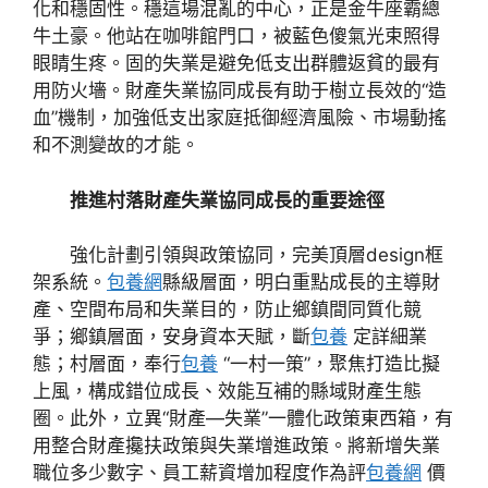
化和穩固性。穩這場混亂的中心，正是金牛座霸總
牛土豪。他站在咖啡館門口，被藍色傻氣光束照得
眼睛生疼。固的失業是避免低支出群體返貧的最有
用防火墻。財產失業協同成長有助于樹立長效的“造
血”機制，加強低支出家庭抵御經濟風險、市場動搖
和不測變故的才能。
推進村落財產失業協同成長的重要途徑
強化計劃引領與政策協同，完美頂層design框
架系統。
包養網
縣級層面，明白重點成長的主導財
產、空間布局和失業目的，防止鄉鎮間同質化競
爭；鄉鎮層面，安身資本天賦，斷
包養
定詳細業
態；村層面，奉行
包養
“一村一策”，聚焦打造比擬
上風，構成錯位成長、效能互補的縣域財產生態
圈。此外，立異“財產—失業”一體化政策東西箱，有
用整合財產攙扶政策與失業增進政策。將新增失業
職位多少數字、員工薪資增加程度作為評
包養網
價