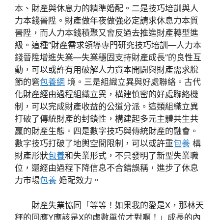
本、財產與休息力的精準婚配。二是技巧培訓與人
力本錢晉陞。財產做年夜做強必定請求休息力本質
晉陞，而人力本錢積聚又會反過去推進財產轉型進
級。這種“財產需求領導專門研究技巧培訓—人力本
錢晉陞增進失業—失業穩固支持財產成長”的良性互
動，可以或許有用破解人力資本開闢與財產需求脫
節的窘
包養網
境。三是組織立異與好處聯絡。古代
化財產經由過程組織立異，構建慎密的好處聯絡機
制，可以完成財產收益的公道分派。這類組織立異
打破了傳統財產的封鎖性，構建起多元主體共生共
贏的財產生態。四是數字技巧與傳統財產的融會。
數字技巧打破了地輿空間限制，可以或許重
包養
構
財產形狀
包養
和失業形式，不只發明了新型失業職
位，還經由過程下降信息不合錯誤稱，進步了休息
力市場
包養
婚配效力。
財產失業協同「等等！如果我的愛是X，那林天
秤的回應Y應該是X的虛數單位才對啊！」成長的內