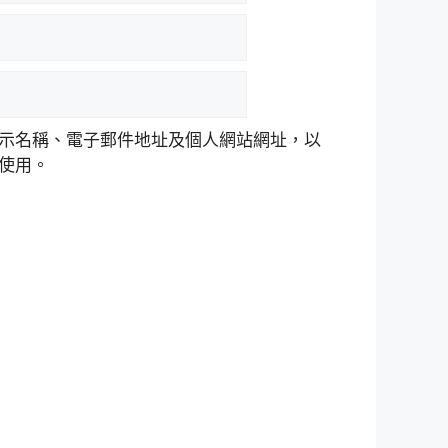
示名稱、電子郵件地址及個人網站網址，以
使用。