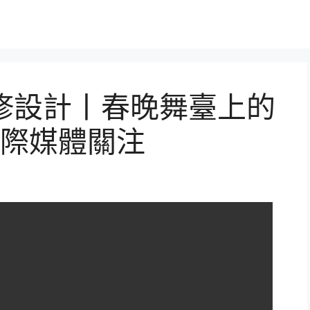
翻修設計丨春晚舞臺上的
際媒體關注