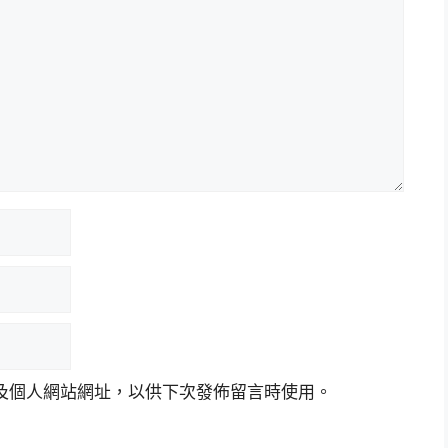
及個人網站網址，以供下次發佈留言時使用。