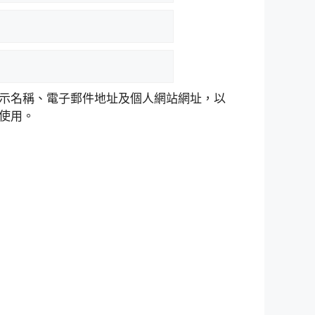
示名稱、電子郵件地址及個人網站網址，以
使用。