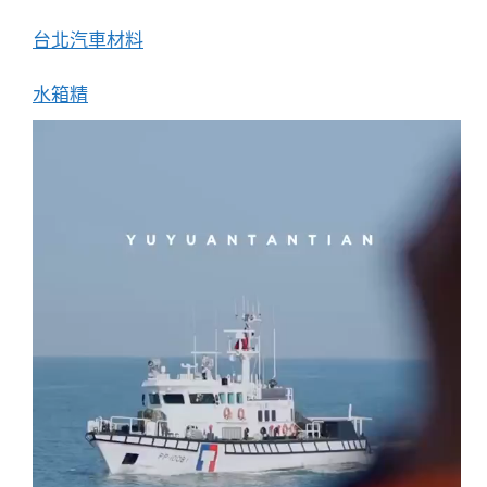
台北汽車材料
水箱精