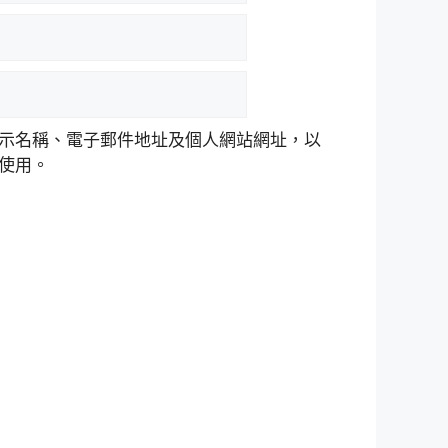
示名稱、電子郵件地址及個人網站網址，以
使用。