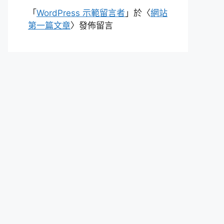
「
WordPress 示範留言者
」於〈
網站
第一篇文章
〉發佈留言