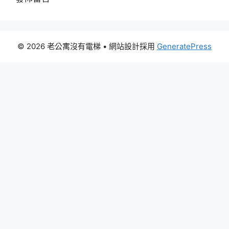
© 2026 老公寓沒有電梯
• 網站設計採用
GeneratePress