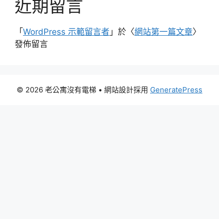
近期留言
「
WordPress 示範留言者
」於〈
網站第一篇文章
〉
發佈留言
© 2026 老公寓沒有電梯
• 網站設計採用
GeneratePress