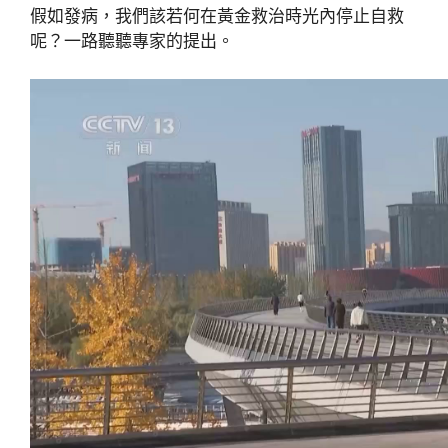
假如發病，我們該若何在黃金救治時光內停止自救
呢？一路聽聽專家的提出。