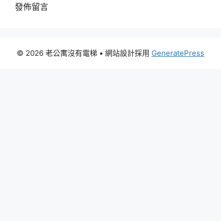
發佈留言
© 2026 老公寓沒有電梯
• 網站設計採用
GeneratePress