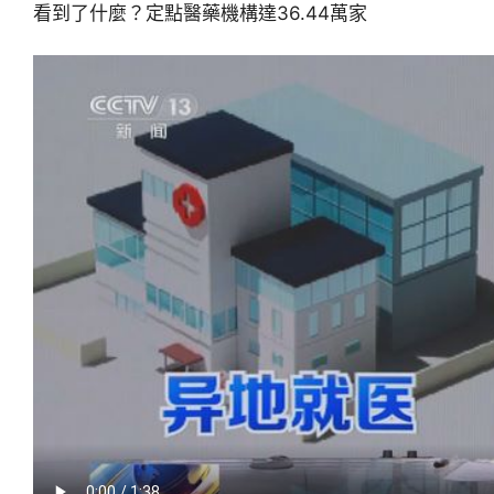
看到了什麼？定點醫藥機構達36.44萬家