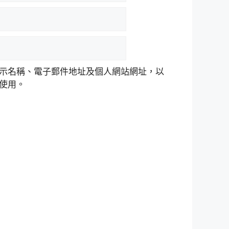
示名稱、電子郵件地址及個人網站網址，以
使用。