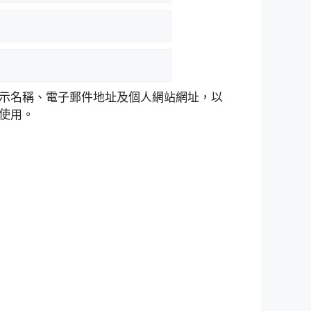
示名稱、電子郵件地址及個人網站網址，以
使用。