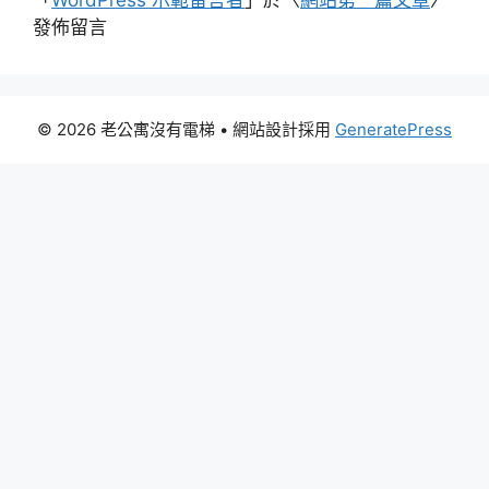
發佈留言
© 2026 老公寓沒有電梯
• 網站設計採用
GeneratePress