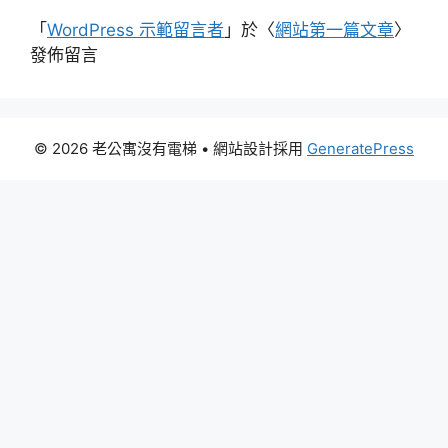
「
WordPress 示範留言者
」於〈
網站第一篇文章
〉
發佈留言
© 2026 老公寓沒有電梯
• 網站設計採用
GeneratePress