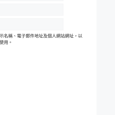
示名稱、電子郵件地址及個人網站網址，以
使用。